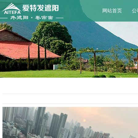
网站首页
公